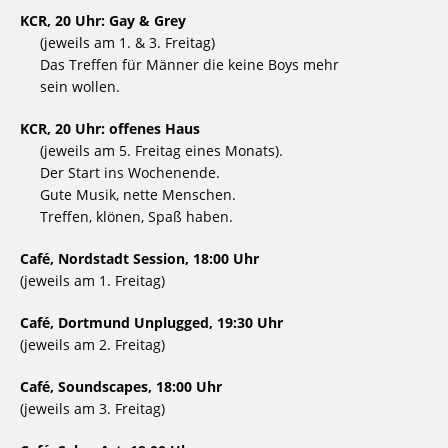
KCR, 20 Uhr: Gay & Grey
(jeweils am 1. & 3. Freitag)
Das Treffen für Männer die keine Boys mehr
sein wollen.
KCR, 20 Uhr: offenes Haus
(jeweils am 5. Freitag eines Monats).
Der Start ins Wochenende.
Gute Musik, nette Menschen.
Treffen, klönen, Spaß haben.
Café, Nordstadt Session, 18:00 Uhr
(jeweils am 1. Freitag)
Café, Dortmund Unplugged, 19:30 Uhr
(jeweils am 2. Freitag)
Café, Soundscapes, 18:00 Uhr
(jeweils am 3. Freitag)