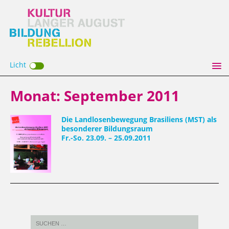
Licht
Monat:
September 2011
Die Landlosenbewegung Brasiliens (MST) als
besonderer Bildungsraum
Fr.-So. 23.09. – 25.09.2011