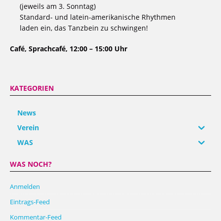
(jeweils am 3. Sonntag)
Standard- und latein-amerikanische Rhythmen
laden ein, das Tanzbein zu schwingen!
Café, Sprachcafé, 12:00 – 15:00 Uhr
KATEGORIEN
News
Verein
WAS
WAS NOCH?
Anmelden
Eintrags-Feed
Kommentar-Feed