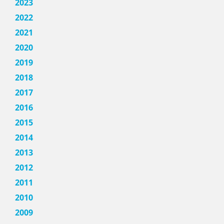
2023
2022
2021
2020
2019
2018
2017
2016
2015
2014
2013
2012
2011
2010
2009