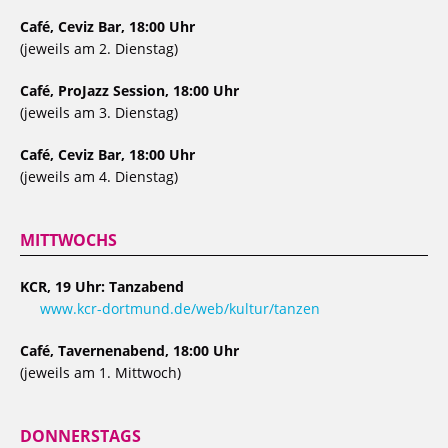
Café, Ceviz Bar, 18:00 Uhr
(jeweils am 2. Dienstag)
Café, ProJazz Session, 18:00 Uhr
(jeweils am 3. Dienstag)
Café, Ceviz Bar, 18:00 Uhr
(jeweils am 4. Dienstag)
MITTWOCHS
KCR, 19 Uhr: Tanzabend
www.kcr-dortmund.de/web/kultur/tanzen
Café, Tavernenabend, 18:00 Uhr
(jeweils am 1. Mittwoch)
DONNERSTAGS