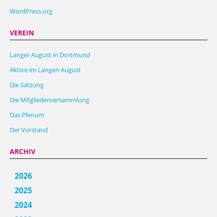
WordPress.org
VEREIN
Langer August in Dortmund
Aktive im Langen August
Die Satzung
Die Mitgliederversammlung
Das Plenum
Der Vorstand
ARCHIV
2026
2025
2024