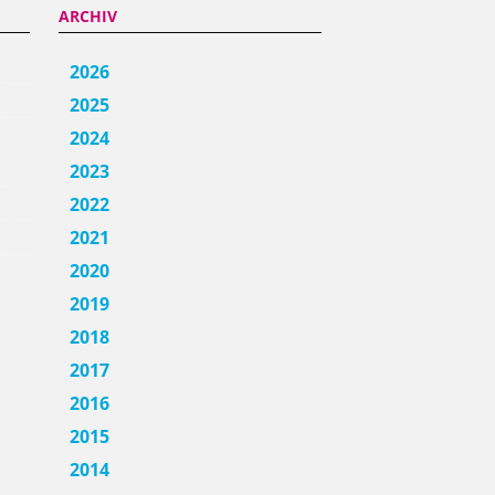
ARCHIV
2026
2025
2024
2023
2022
2021
2020
2019
2018
2017
2016
2015
2014