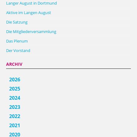
Langer August in Dortmund
Aktive im Langen August
Die Satzung
Die Mitgliederversammlung
Das Plenum
Der Vorstand
ARCHIV
2026
2025
2024
2023
2022
2021
2020