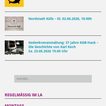
Nordstadt Küfa – Di. 02.06.2026, 18.00h
Gedenkveranstaltung: 37 Jahre KGB-Hack –
Die Geschichte von Karl Koch
Sa. 23.05.2026 19.00 Uhr
REGELMÄSSIG IM LA
MONTAGS