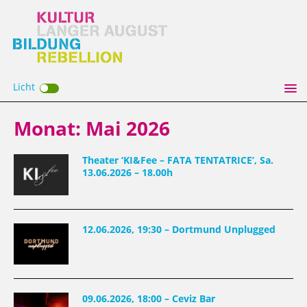
Licht
Monat:
Mai 2026
Theater ‘KI&Fee – FATA TENTATRICE’, Sa.
13.06.2026 – 18.00h
12.06.2026, 19:30 – Dortmund Unplugged
09.06.2026, 18:00 – Ceviz Bar