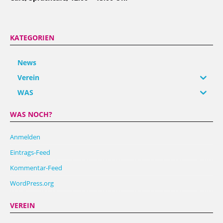
KATEGORIEN
News
Verein
WAS
WAS NOCH?
Anmelden
Eintrags-Feed
Kommentar-Feed
WordPress.org
VEREIN