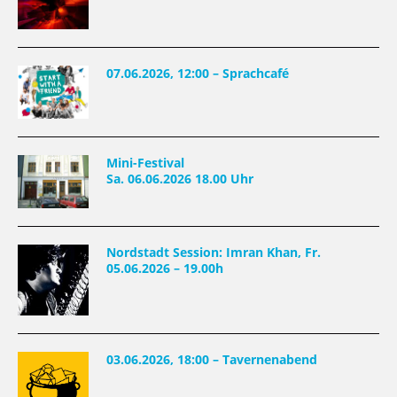
07.06.2026, 12:00 – Sprachcafé
Mini-Festival
Sa. 06.06.2026 18.00 Uhr
Nordstadt Session: Imran Khan, Fr.
05.06.2026 – 19.00h
03.06.2026, 18:00 – Tavernenabend