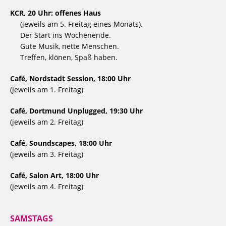
KCR, 20 Uhr: offenes Haus
(jeweils am 5. Freitag eines Monats).
Der Start ins Wochenende.
Gute Musik, nette Menschen.
Treffen, klönen, Spaß haben.
Café, Nordstadt Session, 18:00 Uhr
(jeweils am 1. Freitag)
Café, Dortmund Unplugged, 19:30 Uhr
(jeweils am 2. Freitag)
Café, Soundscapes, 18:00 Uhr
(jeweils am 3. Freitag)
Café, Salon Art, 18:00 Uhr
(jeweils am 4. Freitag)
SAMSTAGS