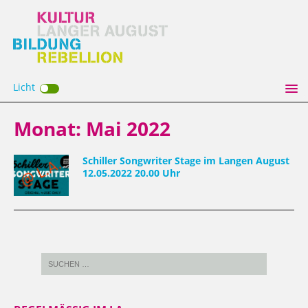
Licht
Monat:
Mai 2022
Schiller Songwriter Stage im Langen August
12.05.2022 20.00 Uhr