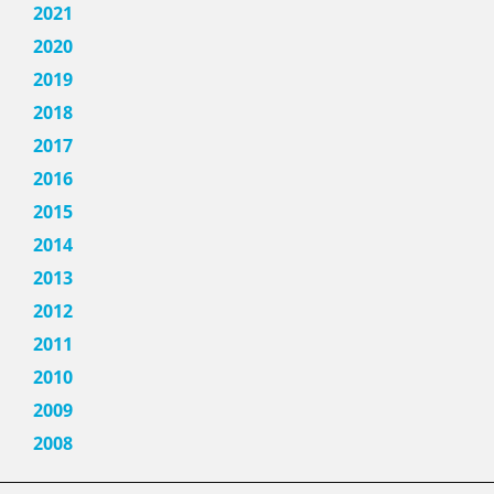
2021
2020
2019
2018
2017
2016
2015
2014
2013
2012
2011
2010
2009
2008