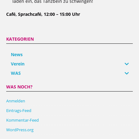
laden ein, das Tanzbein zu schwingen!
Café, Sprachcafé, 12:00 – 15:00 Uhr
KATEGORIEN
News
Verein
WAS
WAS NOCH?
Anmelden
Eintrags-Feed
Kommentar-Feed
WordPress.org