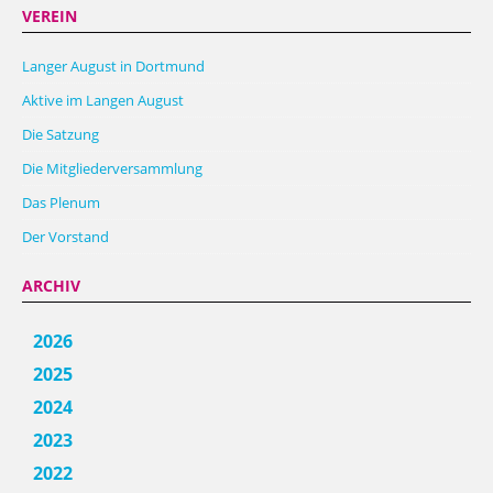
VEREIN
Langer August in Dortmund
Aktive im Langen August
Die Satzung
Die Mitgliederversammlung
Das Plenum
Der Vorstand
ARCHIV
2026
2025
2024
2023
2022