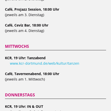
Café, ProJazz Session, 18:00 Uhr
(jeweils am 3. Dienstag)
Café, Ceviz Bar, 18:00 Uhr
(jeweils am 4. Dienstag)
MITTWOCHS
KCR, 19 Uhr: Tanzabend
www.kcr-dortmund.de/web/kultur/tanzen
Café, Tavernenabend, 18:00 Uhr
(jeweils am 1. Mittwoch)
DONNERSTAGS
KCR, 19 Uhr: IN & OUT