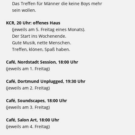
Das Treffen für Männer die keine Boys mehr
sein wollen.
KCR, 20 Uhr: offenes Haus
(jeweils am 5. Freitag eines Monats).
Der Start ins Wochenende.
Gute Musik, nette Menschen.
Treffen, klönen, Spaß haben.
Café, Nordstadt Session, 18:00 Uhr
(jeweils am 1. Freitag)
Café, Dortmund Unplugged, 19:30 Uhr
(jeweils am 2. Freitag)
Café, Soundscapes, 18:00 Uhr
(jeweils am 3. Freitag)
Café, Salon Art, 18:00 Uhr
(jeweils am 4. Freitag)