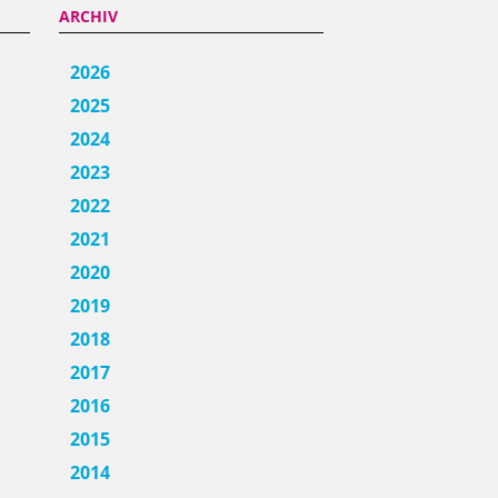
ARCHIV
2026
2025
2024
2023
2022
2021
2020
2019
2018
2017
2016
2015
2014