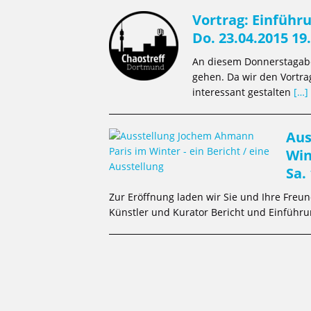
Vortrag: Einführ
Do. 23.04.2015 19
An diesem Donnerstagabe
gehen. Da wir den Vortra
interessant gestalten
[…]
Aus
Win
Sa.
Zur Eröffnung laden wir Sie und Ihre Freun
Künstler und Kurator Bericht und Einführ