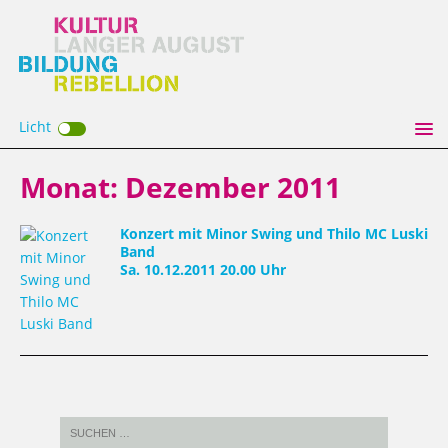
Licht
Monat:
Dezember 2011
Konzert mit Minor Swing und Thilo MC Luski
Band
Sa. 10.12.2011 20.00 Uhr