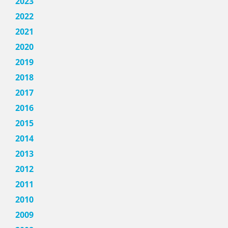
2023
2022
2021
2020
2019
2018
2017
2016
2015
2014
2013
2012
2011
2010
2009