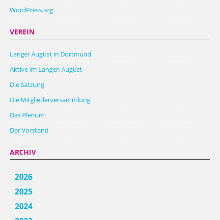
WordPress.org
VEREIN
Langer August in Dortmund
Aktive im Langen August
Die Satzung
Die Mitgliederversammlung
Das Plenum
Der Vorstand
ARCHIV
2026
2025
2024