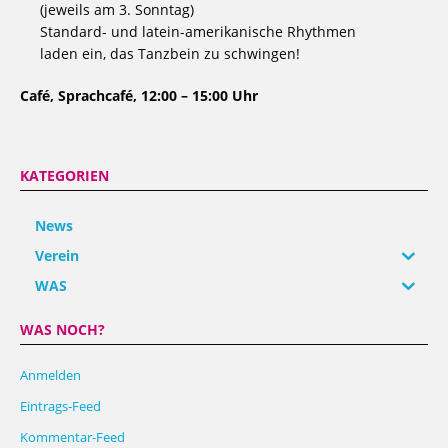
(jeweils am 3. Sonntag)
Standard- und latein-amerikanische Rhythmen
laden ein, das Tanzbein zu schwingen!
Café, Sprachcafé, 12:00 – 15:00 Uhr
KATEGORIEN
News
Verein
WAS
WAS NOCH?
Anmelden
Eintrags-Feed
Kommentar-Feed