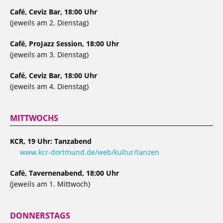
Café, Ceviz Bar, 18:00 Uhr
(jeweils am 2. Dienstag)
Café, ProJazz Session, 18:00 Uhr
(jeweils am 3. Dienstag)
Café, Ceviz Bar, 18:00 Uhr
(jeweils am 4. Dienstag)
MITTWOCHS
KCR, 19 Uhr: Tanzabend
www.kcr-dortmund.de/web/kultur/tanzen
Café, Tavernenabend, 18:00 Uhr
(jeweils am 1. Mittwoch)
DONNERSTAGS