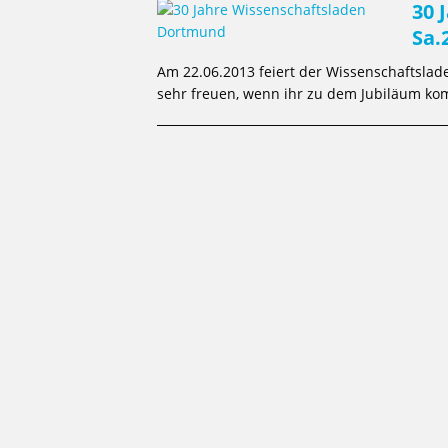
30 
Sa.
Am 22.06.2013 feiert der Wissenschaftsla
sehr freuen, wenn ihr zu dem Jubiläum kom