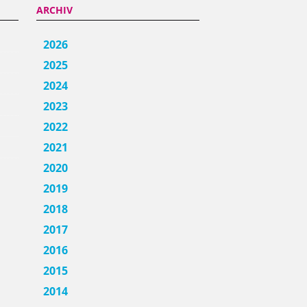
ARCHIV
2026
2025
2024
2023
2022
2021
2020
2019
2018
2017
2016
2015
2014