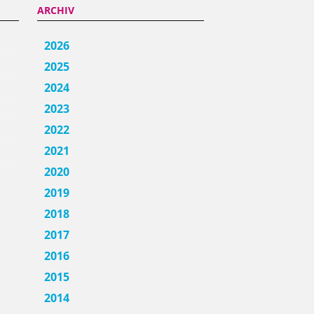
ARCHIV
2026
2025
2024
2023
2022
2021
2020
2019
2018
2017
2016
2015
2014