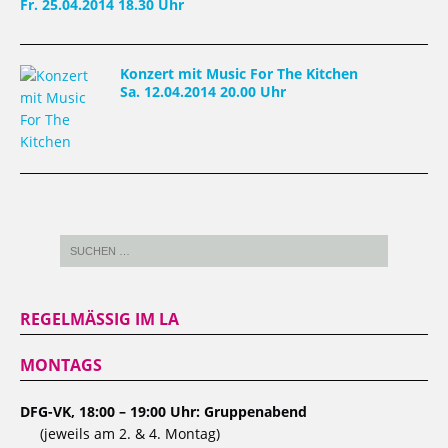
Fr. 25.04.2014 18.30 Uhr
Konzert mit Music For The Kitchen
Sa. 12.04.2014 20.00 Uhr
REGELMÄSSIG IM LA
MONTAGS
DFG-VK, 18:00 – 19:00 Uhr: Gruppenabend
(jeweils am 2. & 4. Montag)