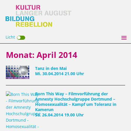
Licht
Monat:
April 2014
Tanz in den Mai
Mi. 30.04.2014 21.00 Uhr
Born This Way – Filmvorführung der
Amnesty Hochschulgruppe Dortmund –
Homosexualität – Kampf um Toleranz in
Kamerun
Sa. 26.04.2014 19.00 Uhr