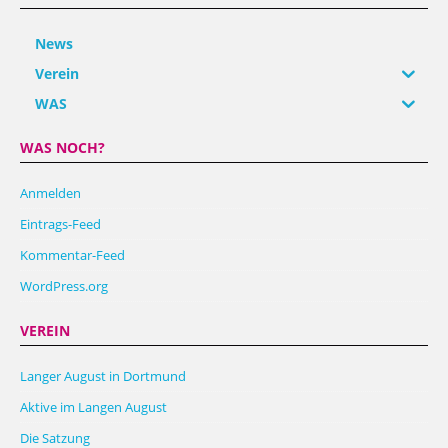
News
Verein
WAS
WAS NOCH?
Anmelden
Eintrags-Feed
Kommentar-Feed
WordPress.org
VEREIN
Langer August in Dortmund
Aktive im Langen August
Die Satzung