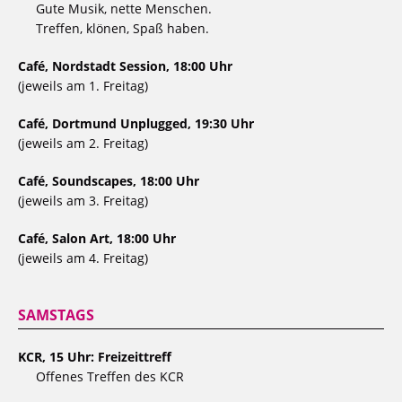
Gute Musik, nette Menschen.
Treffen, klönen, Spaß haben.
Café, Nordstadt Session, 18:00 Uhr
(jeweils am 1. Freitag)
Café, Dortmund Unplugged, 19:30 Uhr
(jeweils am 2. Freitag)
Café, Soundscapes, 18:00 Uhr
(jeweils am 3. Freitag)
Café, Salon Art, 18:00 Uhr
(jeweils am 4. Freitag)
SAMSTAGS
KCR, 15 Uhr: Freizeittreff
Offenes Treffen des KCR