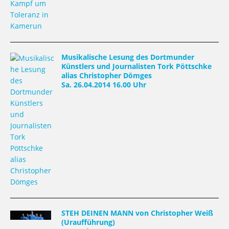
Musikalische Lesung des Dortmunder
Künstlers und Journalisten Tork Pöttschke
alias Christopher Dömges
Sa. 26.04.2014 16.00 Uhr
STEH DEINEN MANN von Christopher Weiß
(Uraufführung)