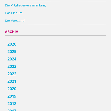
Die Mitgliederversammlung
Das Plenum
Der Vorstand
ARCHIV
2026
2025
2024
2023
2022
2021
2020
2019
2018
2017