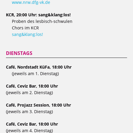
www.nrw.dfg-vk.de
KCR, 20:00 Uhr: sang&klang:los!
Proben des lesbisch-schwulen
Chors im KCR
sang&klang:los!
DIENSTAGS
Café, Nordstadt KüFa, 18:00 Uhr
(jeweils am 1. Dienstag)
Café, Ceviz Bar, 18:00 Uhr
(jeweils am 2. Dienstag)
Café, ProJazz Session, 18:00 Uhr
(jeweils am 3. Dienstag)
Café, Ceviz Bar, 18:00 Uhr
(jeweils am 4. Dienstag)