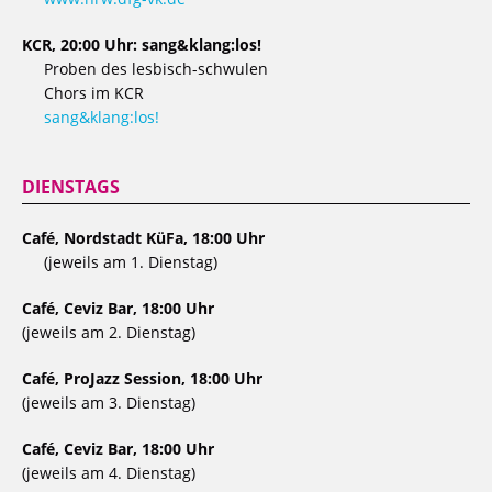
KCR, 20:00 Uhr: sang&klang:los!
Proben des lesbisch-schwulen
Chors im KCR
sang&klang:los!
DIENSTAGS
Café, Nordstadt KüFa, 18:00 Uhr
(jeweils am 1. Dienstag)
Café, Ceviz Bar, 18:00 Uhr
(jeweils am 2. Dienstag)
Café, ProJazz Session, 18:00 Uhr
(jeweils am 3. Dienstag)
Café, Ceviz Bar, 18:00 Uhr
(jeweils am 4. Dienstag)