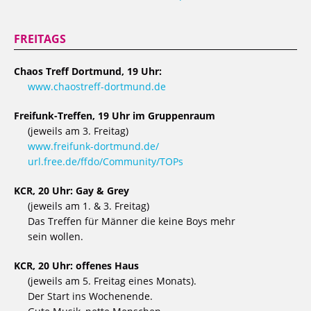
FREITAGS
Chaos Treff Dortmund, 19 Uhr:
www.chaostreff-dortmund.de
Freifunk-Treffen, 19 Uhr im Gruppenraum
(jeweils am 3. Freitag)
www.freifunk-dortmund.de/
url.free.de/ffdo/Community/TOPs
KCR, 20 Uhr: Gay & Grey
(jeweils am 1. & 3. Freitag)
Das Treffen für Männer die keine Boys mehr
sein wollen.
KCR, 20 Uhr: offenes Haus
(jeweils am 5. Freitag eines Monats).
Der Start ins Wochenende.