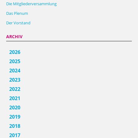
Die Mitgliederversammlung
Das Plenum
Der Vorstand
ARCHIV
2026
2025
2024
2023
2022
2021
2020
2019
2018
2017