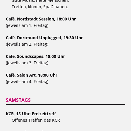
Gute Musik, nette Menschen.
Treffen, klönen, Spaß haben.
Café, Nordstadt Session, 18:00 Uhr
(jeweils am 1. Freitag)
Café, Dortmund Unplugged, 19:30 Uhr
(jeweils am 2. Freitag)
Café, Soundscapes, 18:00 Uhr
(jeweils am 3. Freitag)
Café, Salon Art, 18:00 Uhr
(jeweils am 4. Freitag)
SAMSTAGS
KCR, 15 Uhr: Freizeittreff
Offenes Treffen des KCR