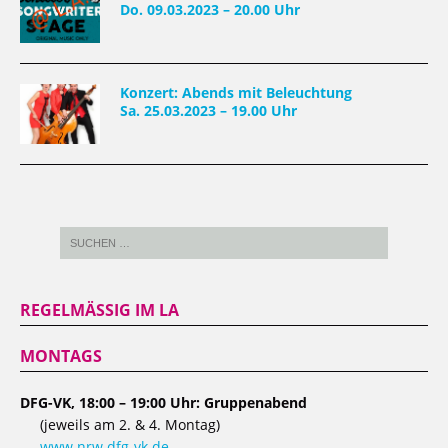
Do. 09.03.2023 – 20.00 Uhr
Konzert: Abends mit Beleuchtung
Sa. 25.03.2023 – 19.00 Uhr
REGELMÄSSIG IM LA
MONTAGS
DFG-VK, 18:00 – 19:00 Uhr: Gruppenabend
(jeweils am 2. & 4. Montag)
www.nrw.dfg-vk.de