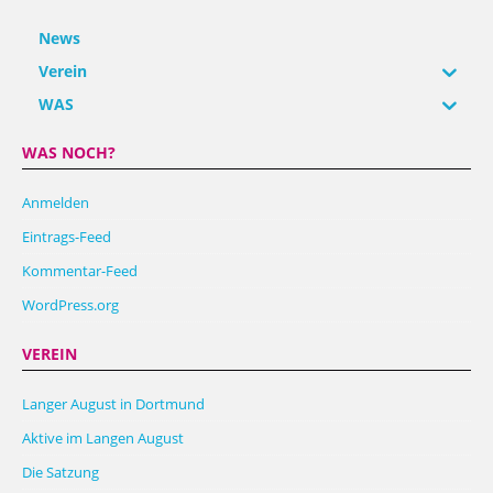
News
Verein
WAS
WAS NOCH?
Anmelden
Eintrags-Feed
Kommentar-Feed
WordPress.org
VEREIN
Langer August in Dortmund
Aktive im Langen August
Die Satzung