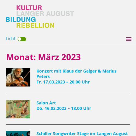
Licht
Monat:
März 2023
Konzert mit Klaus der Geiger & Marius
Peters
Fr. 17.03.2023 – 20.00 Uhr
Salon Art
Do. 16.03.2023 – 18.00 Uhr
Schiller Songwriter Stage im Langen August