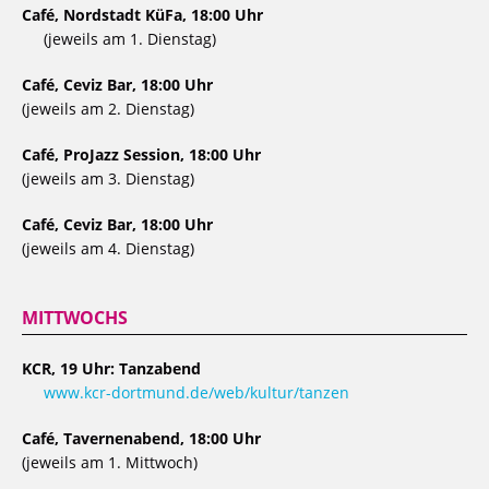
Café, Nordstadt KüFa, 18:00 Uhr
(jeweils am 1. Dienstag)
Café, Ceviz Bar, 18:00 Uhr
(jeweils am 2. Dienstag)
Café, ProJazz Session, 18:00 Uhr
(jeweils am 3. Dienstag)
Café, Ceviz Bar, 18:00 Uhr
(jeweils am 4. Dienstag)
MITTWOCHS
KCR, 19 Uhr: Tanzabend
www.kcr-dortmund.de/web/kultur/tanzen
Café, Tavernenabend, 18:00 Uhr
(jeweils am 1. Mittwoch)