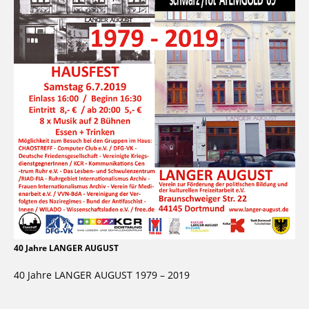
40 Jahre LANGER AUGUST
40 Jahre LANGER AUGUST 1979 – 2019