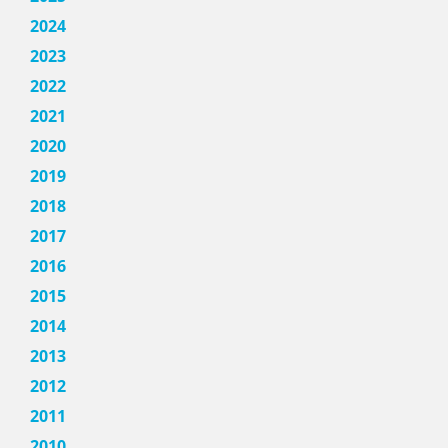
2024
2023
2022
2021
2020
2019
2018
2017
2016
2015
2014
2013
2012
2011
2010