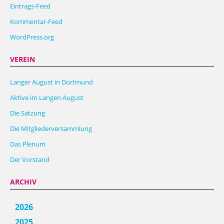
Eintrags-Feed
Kommentar-Feed
WordPress.org
VEREIN
Langer August in Dortmund
Aktive im Langen August
Die Satzung
Die Mitgliederversammlung
Das Plenum
Der Vorstand
ARCHIV
2026
2025