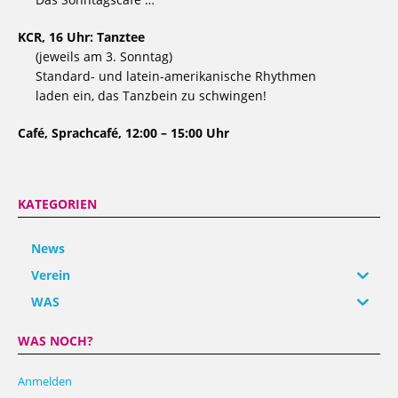
KCR, 16 Uhr: Tanztee
(jeweils am 3. Sonntag)
Standard- und latein-amerikanische Rhythmen
laden ein, das Tanzbein zu schwingen!
Café, Sprachcafé, 12:00 – 15:00 Uhr
KATEGORIEN
News
Verein
WAS
WAS NOCH?
Anmelden