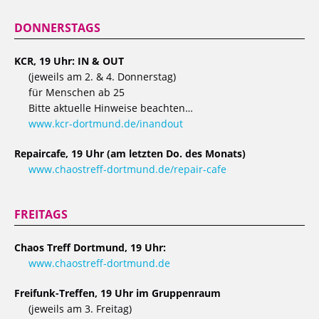
DONNERSTAGS
KCR, 19 Uhr: IN & OUT
(jeweils am 2. & 4. Donnerstag)
für Menschen ab 25
Bitte aktuelle Hinweise beachten…
www.kcr-dortmund.de/inandout
Repaircafe, 19 Uhr (am letzten Do. des Monats)
www.chaostreff-dortmund.de/repair-cafe
FREITAGS
Chaos Treff Dortmund, 19 Uhr:
www.chaostreff-dortmund.de
Freifunk-Treffen, 19 Uhr im Gruppenraum
(jeweils am 3. Freitag)