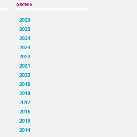
ARCHIV
2026
2025
2024
2023
2022
2021
2020
2019
2018
2017
2016
2015
2014