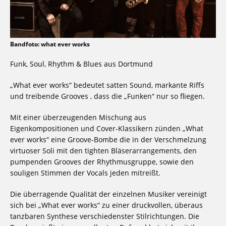
Bandfoto: what ever works
Funk, Soul, Rhythm & Blues aus Dortmund
„What ever works“ bedeutet satten Sound, markante Riffs
und treibende Grooves , dass die „Funken“ nur so fliegen.
Mit einer überzeugenden Mischung aus
Eigenkompositionen und Cover-Klassikern zünden „What
ever works“ eine Groove-Bombe die in der Verschmelzung
virtuoser Soli mit den tighten Bläserarrangements, den
pumpenden Grooves der Rhythmusgruppe, sowie den
souligen Stimmen der Vocals jeden mitreißt.
Die überragende Qualität der einzelnen Musiker vereinigt
sich bei „What ever works“ zu einer druckvollen, überaus
tanzbaren Synthese verschiedenster Stilrichtungen. Die