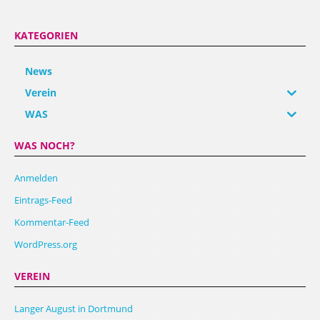
KATEGORIEN
News
Verein
WAS
WAS NOCH?
Anmelden
Eintrags-Feed
Kommentar-Feed
WordPress.org
VEREIN
Langer August in Dortmund