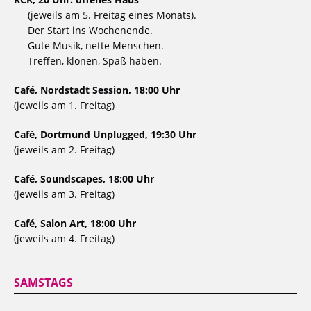
(jeweils am 5. Freitag eines Monats).
Der Start ins Wochenende.
Gute Musik, nette Menschen.
Treffen, klönen, Spaß haben.
Café, Nordstadt Session, 18:00 Uhr
(jeweils am 1. Freitag)
Café, Dortmund Unplugged, 19:30 Uhr
(jeweils am 2. Freitag)
Café, Soundscapes, 18:00 Uhr
(jeweils am 3. Freitag)
Café, Salon Art, 18:00 Uhr
(jeweils am 4. Freitag)
SAMSTAGS