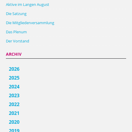
Aktive im Langen August
Die Satzung
Die Mitgliederversammlung
Das Plenum
Der Vorstand
ARCHIV
2026
2025
2024
2023
2022
2021
2020
2019