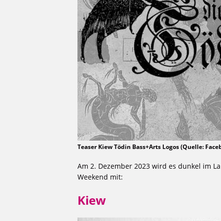
Teaser Kiew Tödin Bass+Arts Logos (Quelle: Face
Am 2. Dezember 2023 wird es dunkel im L
Weekend mit:
Kiew