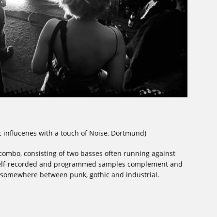
c influcenes with a touch of Noise, Dortmund)
 combo, consisting of two basses often running against
 Self-recorded and programmed samples complement and
 somewhere between punk, gothic and industrial.