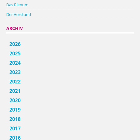
Das Plenum
Der Vorstand
ARCHIV
2026
2025
2024
2023
2022
2021
2020
2019
2018
2017
2016