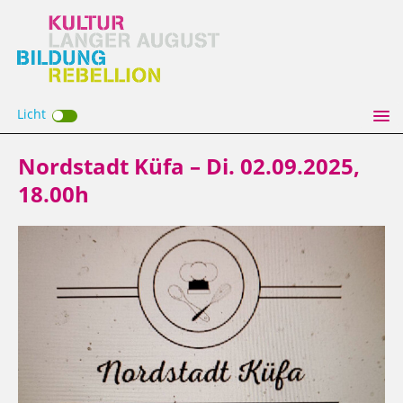
Licht
Nordstadt Küfa – Di. 02.09.2025,
18.00h