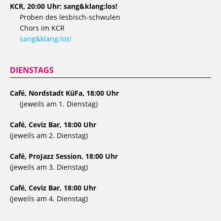
KCR, 20:00 Uhr: sang&klang:los!
Proben des lesbisch-schwulen
Chors im KCR
sang&klang:los!
DIENSTAGS
Café, Nordstadt KüFa, 18:00 Uhr
(jeweils am 1. Dienstag)
Café, Ceviz Bar, 18:00 Uhr
(jeweils am 2. Dienstag)
Café, ProJazz Session, 18:00 Uhr
(jeweils am 3. Dienstag)
Café, Ceviz Bar, 18:00 Uhr
(jeweils am 4. Dienstag)