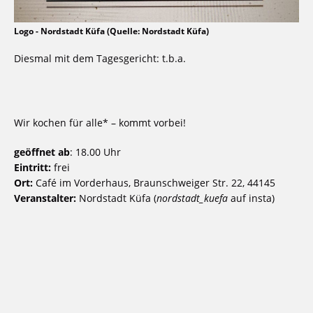
Logo - Nordstadt Küfa (Quelle: Nordstadt Küfa)
Diesmal mit dem Tagesgericht: t.b.a.
Wir kochen für alle* – kommt vorbei!
geöffnet ab
: 18.00 Uhr
Eintritt:
frei
Ort:
Café im Vorderhaus, Braunschweiger Str. 22, 44145
Veranstalter:
Nordstadt Küfa (
nordstadt_kuefa
auf insta)