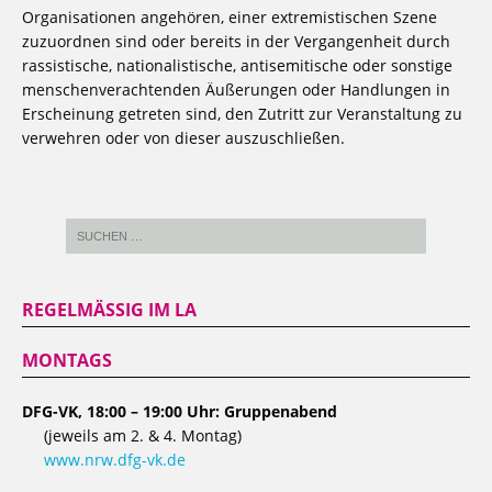
Organisationen angehören, einer extremistischen Szene
zuzuordnen sind oder bereits in der Vergangenheit durch
rassistische, nationalistische, antisemitische oder sonstige
menschenverachtenden Äußerungen oder Handlungen in
Erscheinung getreten sind, den Zutritt zur Veranstaltung zu
verwehren oder von dieser auszuschließen.
REGELMÄSSIG IM LA
MONTAGS
DFG-VK, 18:00 – 19:00 Uhr: Gruppenabend
(jeweils am 2. & 4. Montag)
www.nrw.dfg-vk.de