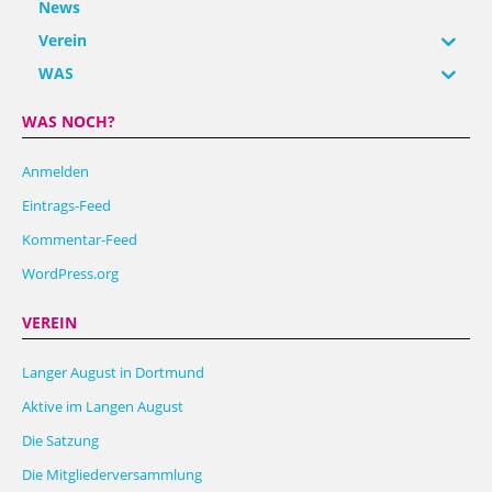
News
Verein
WAS
WAS NOCH?
Anmelden
Eintrags-Feed
Kommentar-Feed
WordPress.org
VEREIN
Langer August in Dortmund
Aktive im Langen August
Die Satzung
Die Mitgliederversammlung