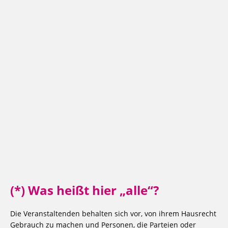
(*) Was heißt hier „alle“?
Die Veranstaltenden behalten sich vor, von ihrem Hausrecht
Gebrauch zu machen und Personen, die Parteien oder