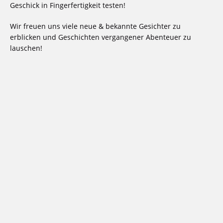
Geschick in Fingerfertigkeit testen!
Wir freuen uns viele neue & bekannte Gesichter zu
erblicken und Geschichten vergangener Abenteuer zu
lauschen!