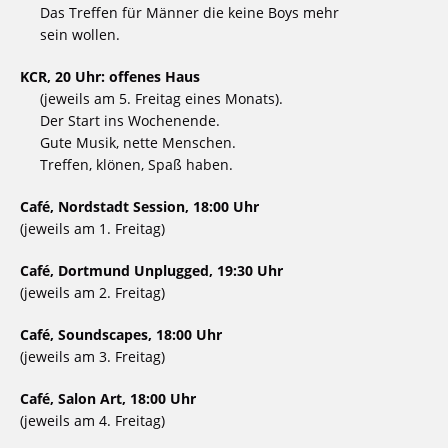
Das Treffen für Männer die keine Boys mehr
sein wollen.
KCR, 20 Uhr: offenes Haus
(jeweils am 5. Freitag eines Monats).
Der Start ins Wochenende.
Gute Musik, nette Menschen.
Treffen, klönen, Spaß haben.
Café, Nordstadt Session, 18:00 Uhr
(jeweils am 1. Freitag)
Café, Dortmund Unplugged, 19:30 Uhr
(jeweils am 2. Freitag)
Café, Soundscapes, 18:00 Uhr
(jeweils am 3. Freitag)
Café, Salon Art, 18:00 Uhr
(jeweils am 4. Freitag)