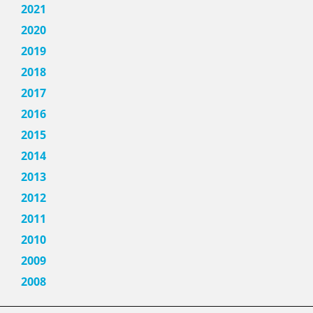
2021
2020
2019
2018
2017
2016
2015
2014
2013
2012
2011
2010
2009
2008