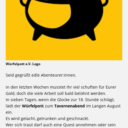
Würfelpott e.V. Logo
Seid gegrüßt edle Abenteurer:innen,
in den letzten Wochen musstet ihr viel schuften für Eurer
Gold, doch die viele Arbeit soll bald belohnt werden.
In sieben Tagen, wenn die Glocke zur 18. Stunde schlägt,
lädt der
Würfelpott
zum
Tavernenabend
im Langen August
ein.
Es wird gelacht, getrunken und geschnackt.
Wer sich traut darf auch eine Quest annehmen oder sein