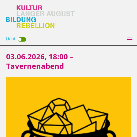
Licht
03.06.2026, 18:00 –
Tavernenabend