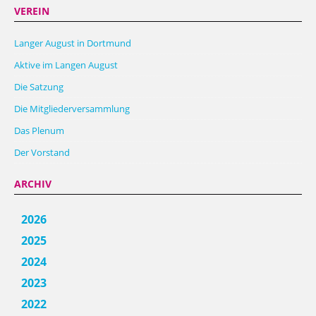
VEREIN
Langer August in Dortmund
Aktive im Langen August
Die Satzung
Die Mitgliederversammlung
Das Plenum
Der Vorstand
ARCHIV
2026
2025
2024
2023
2022