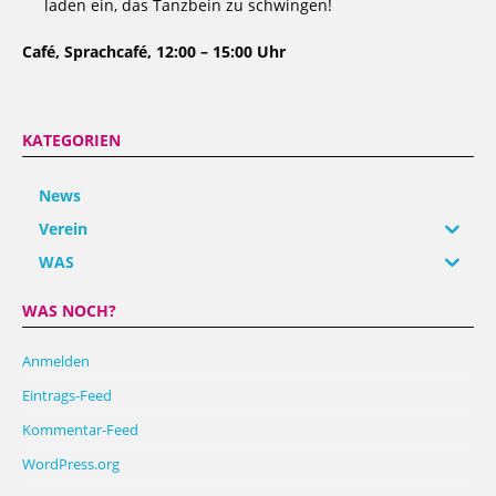
laden ein, das Tanzbein zu schwingen!
Café, Sprachcafé, 12:00 – 15:00 Uhr
KATEGORIEN
News
Verein
WAS
WAS NOCH?
Anmelden
Eintrags-Feed
Kommentar-Feed
WordPress.org