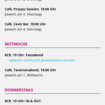
Café, ProJazz Session, 18:00 Uhr
(jeweils am 3. Dienstag)
Café, Ceviz Bar, 18:00 Uhr
(jeweils am 4. Dienstag)
MITTWOCHS
KCR, 19 Uhr: Tanzabend
www.kcr-dortmund.de/web/kultur/tanzen
Café, Tavernenabend, 18:00 Uhr
(jeweils am 1. Mittwoch)
DONNERSTAGS
KCR, 19 Uhr: IN & OUT