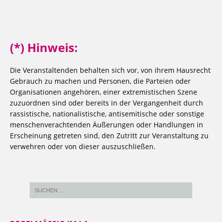
(*) Hinweis:
Die Veranstaltenden behalten sich vor, von ihrem Hausrecht
Gebrauch zu machen und Personen, die Parteien oder
Organisationen angehören, einer extremistischen Szene
zuzuordnen sind oder bereits in der Vergangenheit durch
rassistische, nationalistische, antisemitische oder sonstige
menschenverachtenden Äußerungen oder Handlungen in
Erscheinung getreten sind, den Zutritt zur Veranstaltung zu
verwehren oder von dieser auszuschließen.